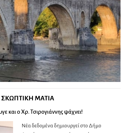
 ΣΚΩΠΤΙΚΗ ΜΑΤΙΑ
γε και ο Χρ. Τσιρογιάννης ψάχνει!
Νέα δεδομένα δημιουργεί στο Δήμο