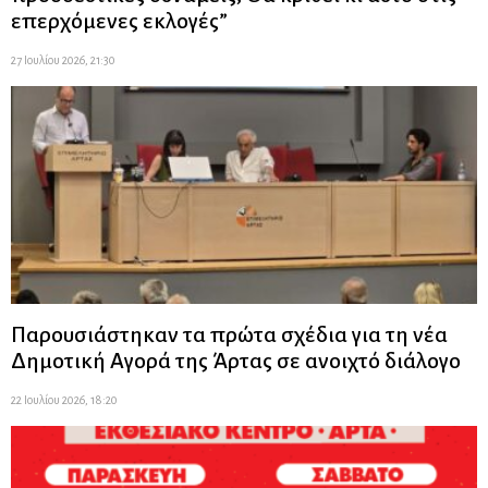
επερχόμενες εκλογές”
27 Ιουλίου 2026, 21:30
Παρουσιάστηκαν τα πρώτα σχέδια για τη νέα
Δημοτική Αγορά της Άρτας σε ανοιχτό διάλογο
22 Ιουλίου 2026, 18:20