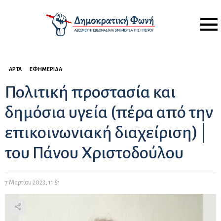
Menu
ΆΡΤΑ
ΕΦΗΜΕΡΊΔΑ
Πολιτική προστασία και
δημόσια υγεία (πέρα από την
επικοινωνιακή διαχείριση) |
του Πάνου Χριστοδούλου
7 Μαρτίου 2023, 11:51