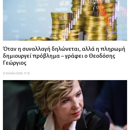
Όταν η συναλλαγή δηλώνεται, αλλά η πληρωμή
δημιουργεί πρόβλημα – γράφει ο Θεοδόσης
Γεώργιος
31 Ιουλίου 2026, 11:15