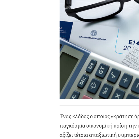
Ένας κλάδος ο οποίος «κράτησε ό
παγκόσμια οικονομική κρίση την 
αξίζει τέτοια απαξιωτική συμπερ