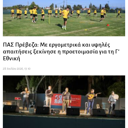
ΠΑΣ Πρέβεζα: Με εργομετρικά και υψηλές
απαιτήσεις ξεκίνησε η προετοιμασία για τη Γ’
Εθνική
28 Ιουλίου 2026, 13:10