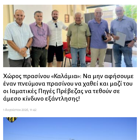
Χώρος πρασίνου «Καλάμια»: Να μην αφήσουμε
έναν πνεύμονα πρασίνου να χαθεί και μαζί του
οι Ιαματικές Πηγές Πρέβεζας να τεθούν σε
άμεσο κίνδυνο εξάντλησης!
1 Αυγούστου 2026, 11:42