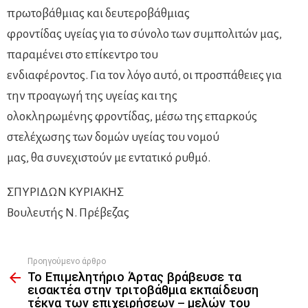
πρωτοβάθμιας και δευτεροβάθμιας
φροντίδας υγείας για το σύνολο των συμπολιτών μας,
παραμένει στο επίκεντρο του
ενδιαφέροντος. Για τον λόγο αυτό, οι προσπάθειες για
την προαγωγή της υγείας και της
ολοκληρωμένης φροντίδας, μέσω της επαρκούς
στελέχωσης των δομών υγείας του νομού
μας, θα συνεχιστούν με εντατικό ρυθμό.
ΣΠΥΡΙΔΩΝ ΚΥΡΙΑΚΗΣ
Βουλευτής Ν. Πρέβεζας
Προηγούμενο άρθρο
See
Το Επιμελητήριο Άρτας βράβευσε τα
more
εισακτέα στην τριτοβάθμια εκπαίδευση
τέκνα των επιχειρήσεων – μελών του