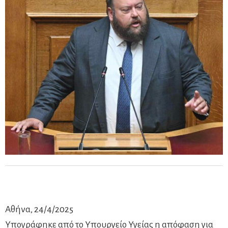
Αθήνα, 24/4/2025
Υπογράφηκε από το Υπουργείο Υγείας η απόφαση για