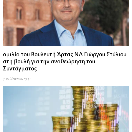
ομιλία του Βουλευτή Άρτας ΝΔ Γιώργου Στύλιου
στη βουλή για την αναθεώρηση του
Συντάγματος
31 Ιουλίου 2026, 13:48