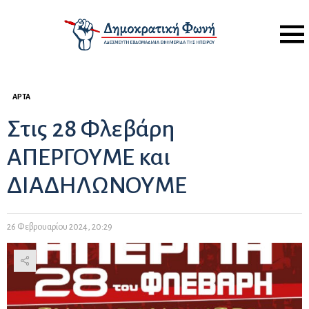
Menu
ΆΡΤΑ
Στις 28 Φλεβάρη
ΑΠΕΡΓΟΥΜΕ και
ΔΙΑΔΗΛΩΝΟΥΜΕ
26 Φεβρουαρίου 2024, 20:29