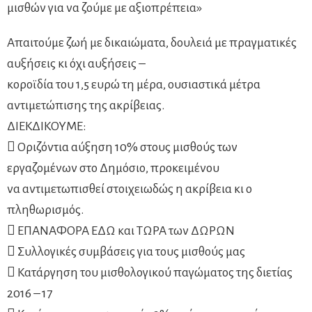
μισθών για να ζούμε με αξιοπρέπεια»
Απαιτούμε ζωή με δικαιώματα, δουλειά με πραγματικές
αυξήσεις κι όχι αυξήσεις –
κοροϊδία του 1,5 ευρώ τη μέρα, ουσιαστικά μέτρα
αντιμετώπισης της ακρίβειας.
ΔΙΕΚΔΙΚΟΥΜΕ:
 Οριζόντια αύξηση 10% στους μισθούς των
εργαζομένων στο Δημόσιο, προκειμένου
να αντιμετωπισθεί στοιχειωδώς η ακρίβεια κι ο
πληθωρισμός.
 ΕΠΑΝΑΦΟΡΑ ΕΔΩ και ΤΩΡΑ των ΔΩΡΩΝ
 Συλλογικές συμβάσεις για τους μισθούς μας
 Κατάργηση του μισθολογικού παγώματος της διετίας
2016 – 17