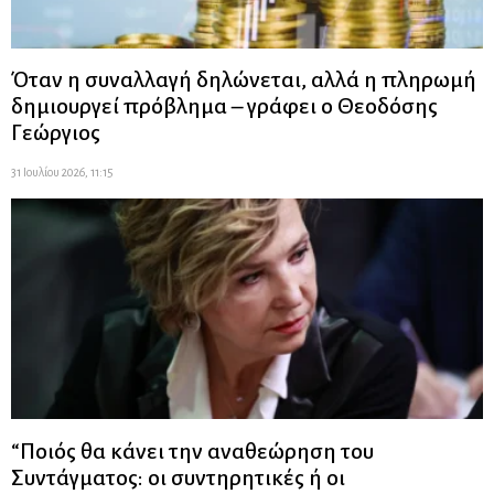
Όταν η συναλλαγή δηλώνεται, αλλά η πληρωμή
δημιουργεί πρόβλημα – γράφει ο Θεοδόσης
Γεώργιος
31 Ιουλίου 2026, 11:15
“Ποιός θα κάνει την αναθεώρηση του
Συντάγματος: οι συντηρητικές ή οι