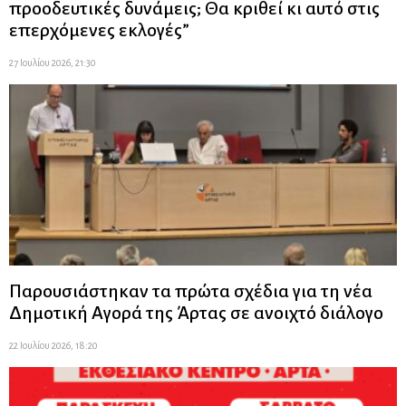
προοδευτικές δυνάμεις; Θα κριθεί κι αυτό στις
επερχόμενες εκλογές”
27 Ιουλίου 2026, 21:30
Παρουσιάστηκαν τα πρώτα σχέδια για τη νέα
Δημοτική Αγορά της Άρτας σε ανοιχτό διάλογο
22 Ιουλίου 2026, 18:20