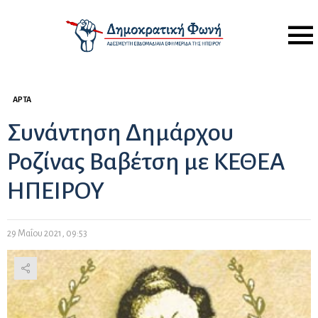
Menu
ΆΡΤΑ
Συνάντηση Δημάρχου
Ροζίνας Βαβέτση με ΚΕΘΕΑ
ΗΠΕΙΡΟΥ
29 Μαΐου 2021, 09:53