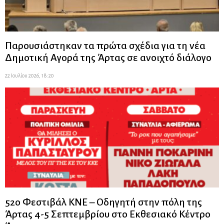
Παρουσιάστηκαν τα πρώτα σχέδια για τη νέα
Δημοτική Αγορά της Άρτας σε ανοιχτό διάλογο
22 Ιουλίου 2026, 18:20
52ο Φεστιβάλ ΚΝΕ – Οδηγητή στην πόλη της
Άρτας 4-5 Σεπτεμβρίου στο Εκθεσιακό Κέντρο