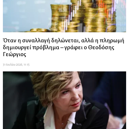
Όταν η συναλλαγή δηλώνεται, αλλά η πληρωμή
δημιουργεί πρόβλημα – γράφει ο Θεοδόσης
Γεώργιος
31 Ιουλίου 2026, 11:15