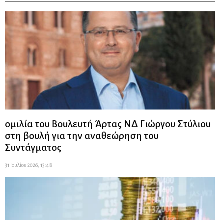
ομιλία του Βουλευτή Άρτας ΝΔ Γιώργου Στύλιου
στη βουλή για την αναθεώρηση του
Συντάγματος
31 Ιουλίου 2026, 13:48