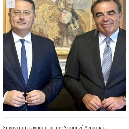
Συνάντηση εργασίας με τον Υπουργό Αγροτικής