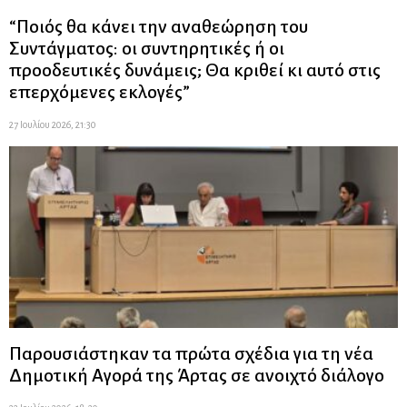
“Ποιός θα κάνει την αναθεώρηση του
Συντάγματος: οι συντηρητικές ή οι
προοδευτικές δυνάμεις; Θα κριθεί κι αυτό στις
επερχόμενες εκλογές”
27 Ιουλίου 2026, 21:30
Παρουσιάστηκαν τα πρώτα σχέδια για τη νέα
Δημοτική Αγορά της Άρτας σε ανοιχτό διάλογο