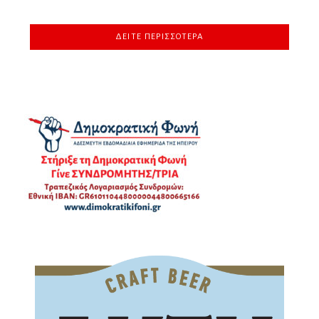
ΔΕΊΤΕ ΠΕΡΙΣΣΌΤΕΡΑ