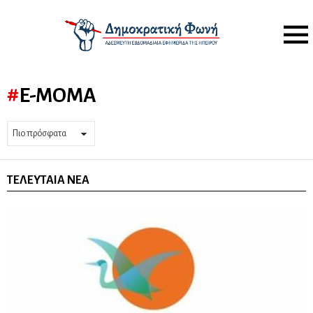
Menu
E-MOMA
ΤΕΛΕΥΤΑΊΑ ΝΈΑ