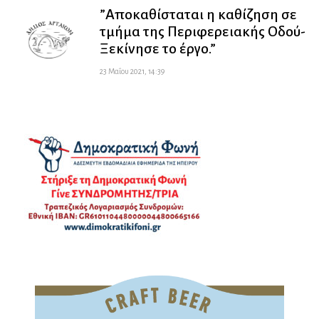
”Αποκαθίσταται η καθίζηση σε
τμήμα της Περιφερειακής Οδού-
Ξεκίνησε το έργο.”
23 Μαΐου 2021, 14:39