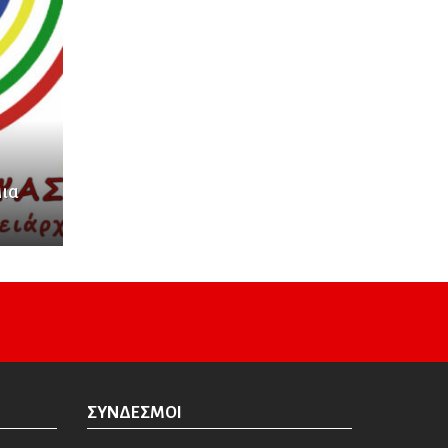
Μια
ΣΎΝΔΕΣΜΟΙ