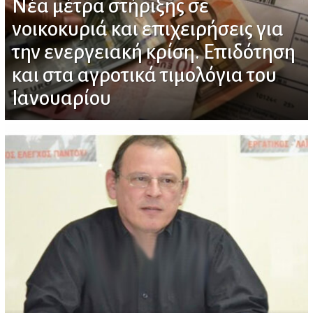
Νέα μέτρα στήριξης σε
νοικοκυριά και επιχειρήσεις για
την ενεργειακή κρίση. Επιδότηση
και στα αγροτικά τιμολόγια του
Ιανουαρίου