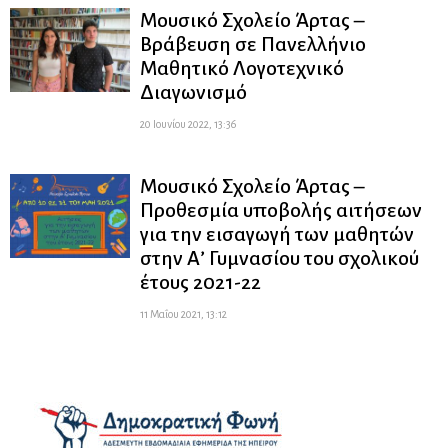
Μουσικό Σχολείο Άρτας –
Βράβευση σε Πανελλήνιο
Μαθητικό Λογοτεχνικό
Διαγωνισμό
20 Ιουνίου 2022, 13:36
Μουσικό Σχολείο Άρτας –
Προθεσμία υποβολής αιτήσεων
για την εισαγωγή των μαθητών
στην Α’ Γυμνασίου του σχολικού
έτους 2021-22
11 Μαΐου 2021, 13:12