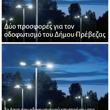
Δύο προσφορές για τον
οδοφωτισμό του Δήμου Πρέβεζας
Το έργο του οδοφωτισμού επιστρέφει στο