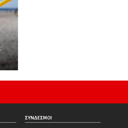
ς
ΣΎΝΔΕΣΜΟΙ