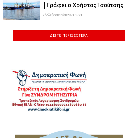
| Γράφει ο Χρήστος Τσούτσης
28 Φεβρουαρίου 2023, 19:21
ΔΕΊΤΕ ΠΕΡΙΣΣΌΤΕΡΑ