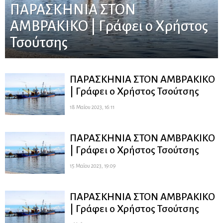
ΠΑΡΑΣΚΗΝΙΑ ΣΤΟΝ
ΑΜΒΡΑΚΙΚΟ | Γράφει ο Χρήστος
Τσούτσης
ΠΑΡΑΣΚΗΝΙΑ ΣΤΟΝ ΑΜΒΡΑΚΙΚΟ
| Γράφει ο Χρήστος Τσούτσης
18 Μαΐου 2023, 16:11
ΠΑΡΑΣΚΗΝΙΑ ΣΤΟΝ ΑΜΒΡΑΚΙΚΟ
| Γράφει ο Χρήστος Τσούτσης
15 Μαΐου 2023, 19:09
ΠΑΡΑΣΚΗΝΙΑ ΣΤΟΝ ΑΜΒΡΑΚΙΚΟ
| Γράφει ο Χρήστος Τσούτσης