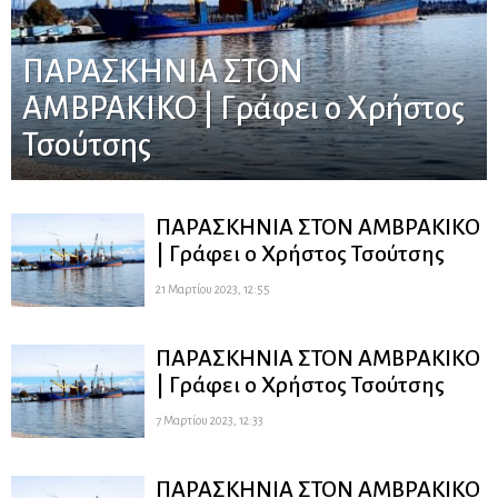
ΠΑΡΑΣΚΗΝΙΑ ΣΤΟΝ
ΑΜΒΡΑΚΙΚΟ | Γράφει ο Χρήστος
Τσούτσης
ΠΑΡΑΣΚΗΝΙΑ ΣΤΟΝ ΑΜΒΡΑΚΙΚΟ
| Γράφει ο Χρήστος Τσούτσης
21 Μαρτίου 2023, 12:55
ΠΑΡΑΣΚΗΝΙΑ ΣΤΟΝ ΑΜΒΡΑΚΙΚΟ
| Γράφει ο Χρήστος Τσούτσης
7 Μαρτίου 2023, 12:33
ΠΑΡΑΣΚΗΝΙΑ ΣΤΟΝ ΑΜΒΡΑΚΙΚΟ