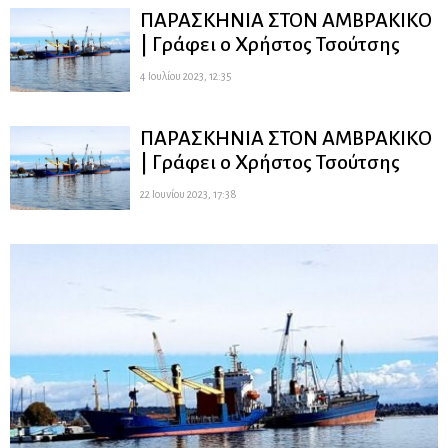
ΠΑΡΑΣΚΗΝΙΑ ΣΤΟΝ ΑΜΒΡΑΚΙΚΟ
| Γράφει ο Χρήστος Τσούτσης
4 Ιουλίου 2023, 12:35
ΠΑΡΑΣΚΗΝΙΑ ΣΤΟΝ ΑΜΒΡΑΚΙΚΟ
| Γράφει ο Χρήστος Τσούτσης
22 Ιουνίου 2023, 17:38