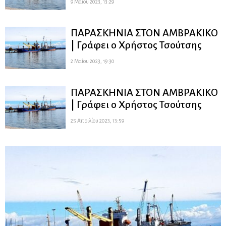
9 Μαΐου 2023, 13:29
ΠΑΡΑΣΚΗΝΙΑ ΣΤΟΝ ΑΜΒΡΑΚΙΚΟ
| Γράφει ο Χρήστος Τσούτσης
2 Μαΐου 2023, 19:30
ΠΑΡΑΣΚΗΝΙΑ ΣΤΟΝ ΑΜΒΡΑΚΙΚΟ
| Γράφει ο Χρήστος Τσούτσης
25 Απριλίου 2023, 13:59