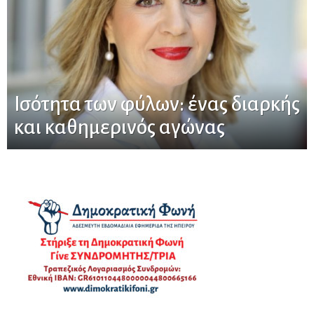
Ισότητα των φύλων: ένας διαρκής
και καθημερινός αγώνας