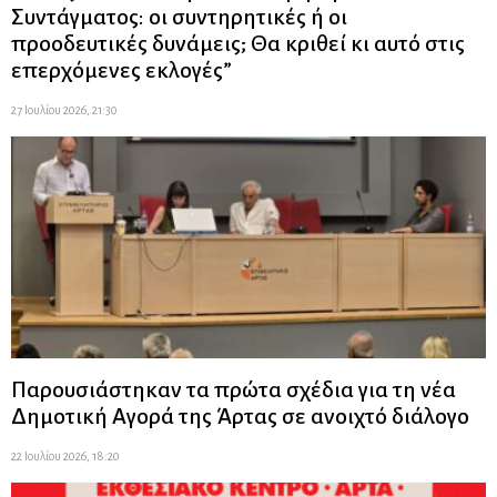
Συντάγματος: οι συντηρητικές ή οι
προοδευτικές δυνάμεις; Θα κριθεί κι αυτό στις
επερχόμενες εκλογές”
27 Ιουλίου 2026, 21:30
Παρουσιάστηκαν τα πρώτα σχέδια για τη νέα
Δημοτική Αγορά της Άρτας σε ανοιχτό διάλογο
22 Ιουλίου 2026, 18:20