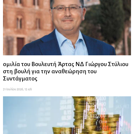
ομιλία του Βουλευτή Άρτας ΝΔ Γιώργου Στύλιου
στη βουλή για την αναθεώρηση του
Συντάγματος
31 Ιουλίου 2026, 13:48