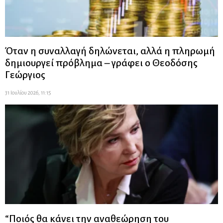
Όταν η συναλλαγή δηλώνεται, αλλά η πληρωμή
δημιουργεί πρόβλημα – γράφει ο Θεοδόσης
Γεώργιος
31 Ιουλίου 2026, 11:15
“Ποιός θα κάνει την αναθεώρηση του