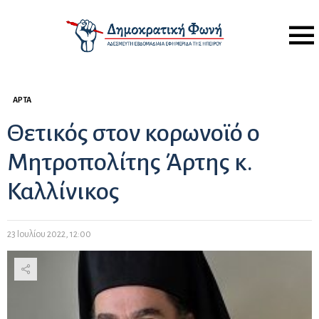
Menu
ΆΡΤΑ
Θετικός στον κορωνοϊό ο
Μητροπολίτης Άρτης κ.
Καλλίνικος
23 Ιουλίου 2022, 12:00