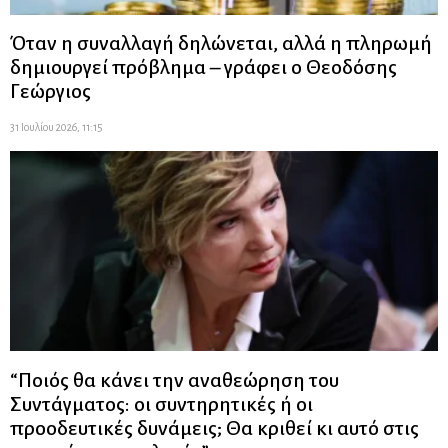
Όταν η συναλλαγή δηλώνεται, αλλά η πληρωμή
δημιουργεί πρόβλημα – γράφει ο Θεοδόσης
Γεώργιος
31 Ιουλίου 2026, 11:15
“Ποιός θα κάνει την αναθεώρηση του
Συντάγματος: οι συντηρητικές ή οι
προοδευτικές δυνάμεις; Θα κριθεί κι αυτό στις