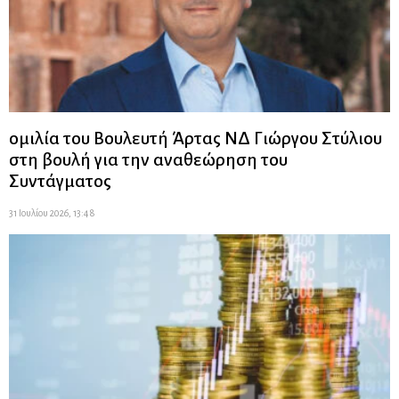
ομιλία του Βουλευτή Άρτας ΝΔ Γιώργου Στύλιου
στη βουλή για την αναθεώρηση του
Συντάγματος
31 Ιουλίου 2026, 13:48