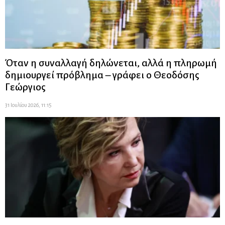
Όταν η συναλλαγή δηλώνεται, αλλά η πληρωμή
δημιουργεί πρόβλημα – γράφει ο Θεοδόσης
Γεώργιος
31 Ιουλίου 2026, 11:15