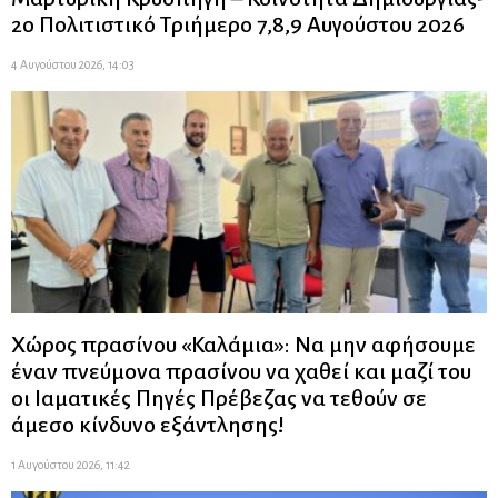
2ο Πολιτιστικό Τριήμερο 7,8,9 Αυγούστου 2026
4 Αυγούστου 2026, 14:03
Χώρος πρασίνου «Καλάμια»: Να μην αφήσουμε
έναν πνεύμονα πρασίνου να χαθεί και μαζί του
οι Ιαματικές Πηγές Πρέβεζας να τεθούν σε
άμεσο κίνδυνο εξάντλησης!
1 Αυγούστου 2026, 11:42