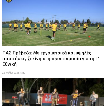
ΠΑΣ Πρέβεζα: Με εργομετρικά και υψηλές
απαιτήσεις ξεκίνησε η προετοιμασία για τη Γ’
Εθνική
28 Ιουλίου 2026, 13:10