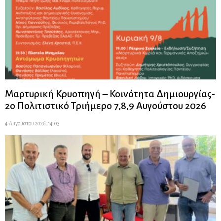
Μαρτυρική Κρυοπηγή – Κοινότητα Δημιουργίας-
2ο Πολιτιστικό Τριήμερο 7,8,9 Αυγούστου 2026
4 Αυγούστου 2026, 14:03