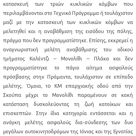
κατασκευή των τριών κυκλικών κόμβων που
περιλαμβάνονται στο Τεχνικό Πρόγραμμα ή τουλάχιστον
μαζί με την κατασκευή των κυκλικών κόμβων να
μελετηθεί και η αναβάθμιση της εισόδου της πόλης,
πράγμα που δεν προγραμματίστηκε. Επίσης, εκκρεμεί η
αναγνωριστική μελέτη αναβάθμισης του οδικού
τμήματος Καλέντζι – Μονολίθι – Πλάκα και δεν
προγραμματίστηκε το πάγιο αίτημα ασφαλούς
πρόσβασης στην Πράμαντα, τουλάχιστον σε επίπεδο
μελέτης. Όμοια, 10 ΚΜ επαρχιακής οδού από την
Σκούπα μέχρι το Μονολίθι παραμένουν σε κακή
κατάσταση δυσκολεύοντας τη ζωή κατοίκων και
επισκεπτών. Στην ίδια κατηγορία εντάσσεται και η
ανάγκη μελέτης ασφαλούς δια-σύνδεσης των δυο
μεγάλων αυτοκινητοδρόμων της Ιόνιας και της Εγνατίας