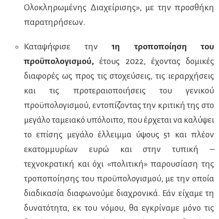
Ολοκληρωμένης Διαχείρισης», με την προσθήκη
παρατηρήσεων.
Καταψήφισε την
1η τροποποίηση του
προϋπολογισμού,
έτους 2022, έχοντας δομικές
διαφορές ως προς τις στοχεύσεις, τις ιεραρχήσεις
και τις προτεραιοποιήσεις του γενικού
προϋπολογισμού, εντοπίζοντας την κριτική της στο
μεγάλο ταμειακό υπόλοιπο, που έρχεται να καλύψει
το επίσης μεγάλο έλλειμμα ύψους 51 και πλέον
εκατομμυρίων ευρώ και στην τυπική –
τεχνοκρατική και όχι «πολιτική» παρουσίαση της
τροποποίησης του προϋπολογισμού, με την οποία
διαδικασία διαφωνούμε διαχρονικά. Εάν είχαμε τη
δυνατότητα, εκ του νόμου, θα εγκρίναμε μόνο τις