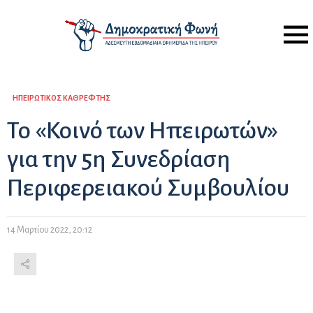
Menu
ΗΠΕΙΡΏΤΙΚΟΣ ΚΑΘΡΈΦΤΗΣ
Το «Κοινό των Ηπειρωτών»
για την 5η Συνεδρίαση
Περιφερειακού Συμβουλίου
14 Μαρτίου 2022, 20:12