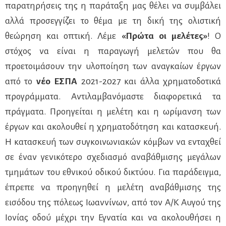
παρατηρήσεις της η παράταξη μας θέλει να συμβάλει
αλλά προσεγγίζει το θέμα με τη δική της ολιστική
θεώρηση και οπτική. Λέμε
«Πρώτα οι μελέτες»
! Ο
στόχος να είναι η παραγωγή μελετών που θα
προετοιμάσουν την υλοποίηση των αναγκαίων έργων
από το
νέο ΕΣΠΑ
2021-2027 και άλλα χρηματοδοτικά
προγράμματα. Αντιλαμβανόμαστε διαφορετικά τα
πράγματα. Προηγείται η μελέτη και η ωρίμανση των
έργων και ακολουθεί η χρηματοδότηση και κατασκευή.
Η κατασκευή των συγκοινωνιακών κόμβων να ενταχθεί
σε έναν γενικότερο σχεδιασμό αναβάθμισης μεγάλων
τμημάτων του εθνικού οδικού δικτύου. Για παράδειγμα,
έπρεπε να προηγηθεί η μελέτη αναβάθμισης της
εισόδου της πόλεως Ιωαννίνων, από τον Α/Κ Αυγού της
Ιονίας οδού μέχρι την Εγνατία και να ακολουθήσει η