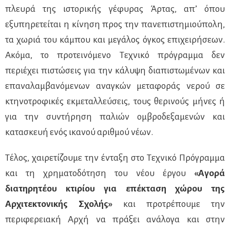
πλευρά της ιστορικής γέφυρας Άρτας, απ’ όπου
εξυπηρετείται η κίνηση προς την πανεπιστημιούπολη,
τα χωριά του κάμπου και μεγάλος όγκος επιχειρήσεων.
Ακόμα, το προτεινόμενο Τεχνικό πρόγραμμα δεν
περιέχει πιστώσεις για την κάλυψη διαπιστωμένων και
επαναλαμβανόμενων αναγκών μεταφοράς νερού σε
κτηνοτροφικές εκμεταλλεύσεις, τους θερινούς μήνες ή
για την συντήρηση παλιών ομβροδεξαμενών και
κατασκευή ενός ικανού αριθμού νέων.
Τέλος, χαιρετίζουμε την ένταξη στο Τεχνικό Πρόγραμμα
και τη χρηματοδότηση του νέου έργου
«Αγορά
διατηρητέου κτιρίου για επέκταση χώρου της
Αρχιτεκτονικής Σχολής»
και προτρέπουμε την
περιφερειακή Αρχή να πράξει ανάλογα και στην