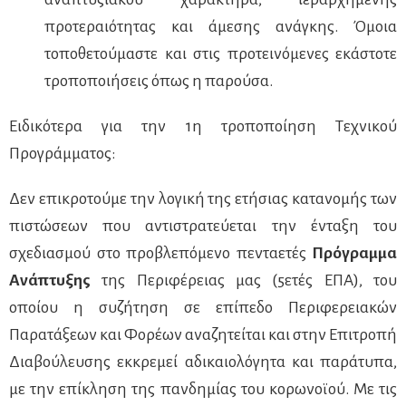
προτεραιότητας και άμεσης ανάγκης. Όμοια
τοποθετούμαστε και στις προτεινόμενες εκάστοτε
τροποποιήσεις όπως η παρούσα.
Ειδικότερα για την 1η τροποποίηση Τεχνικού
Προγράμματος:
Δεν επικροτούμε την λογική της ετήσιας κατανομής των
πιστώσεων που αντιστρατεύεται την ένταξη του
σχεδιασμού στο προβλεπόμενο πενταετές
Πρόγραμμα
Ανάπτυξης
της Περιφέρειας μας (5ετές ΕΠΑ), του
οποίου η συζήτηση σε επίπεδο Περιφερειακών
Παρατάξεων και Φορέων αναζητείται και στην Επιτροπή
Διαβούλευσης εκκρεμεί αδικαιολόγητα και παράτυπα,
με την επίκληση της πανδημίας του κορωνοϊού. Με τις