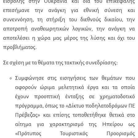
εισβολής στην Ουκρανία και δια του επικεφαλής
επεσήμανε την ανάγκη για εθνική σύνεση και
συνεννόηση, τη στήριξη του διεθνούς δικαίου, την
αποτροπή αναθεωρητικών λογικών, την ανάγκη να
αποτελέσει η χώρα μας μέρος της λύσης και όχι του
προβλήματος.
Σε σχέση με τα θέματα της τακτικής συνεδρίασης:
Συμφώνησε στις εισηγήσεις των θεμάτων που
αφορούν ώριμα μελετητικά έργα και τα οποία
έχουν προοπτική ένταξης σε χρηματοδοτικό
πρόγραμμα, όπως το «Δίκτυο ποδηλατοδρόμων ΠΕ
Πρέβεζας» και επίσης τοποθετήθηκε θετικά στο
αίτημα για χαρακτηρισμό της Ηπείρου ως
«Πρότυπος Τουριστικός Προορισμός