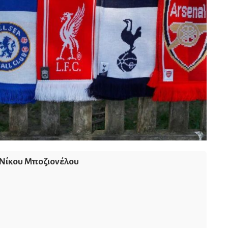
Νίκου Μποζιονέλου