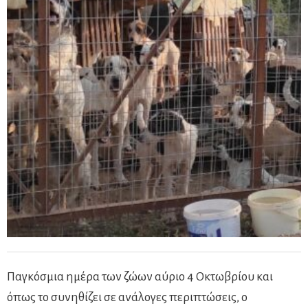
Παγκόσμια ημέρα των ζώων αύριο 4 Οκτωβρίου και
όπως το συνηθίζει σε ανάλογες περιπτώσεις, ο