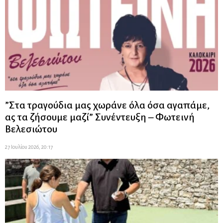
”Στα τραγούδια μας χωράνε όλα όσα αγαπάμε,
ας τα ζήσουμε μαζί” Συνέντευξη – Φωτεινή
Βελεσιώτου
27 Ιουλίου 2026, 20:17