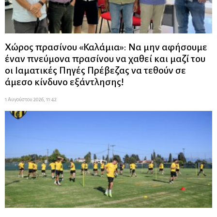
Χώρος πρασίνου «Καλάμια»: Να μην αφήσουμε
έναν πνεύμονα πρασίνου να χαθεί και μαζί του
οι Ιαματικές Πηγές Πρέβεζας να τεθούν σε
άμεσο κίνδυνο εξάντλησης!
1 Αυγούστου 2026, 11:42