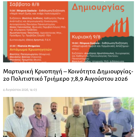
Μαρτυρική Κρυοπηγή – Κοινότητα Δημιουργίας-
2ο Πολιτιστικό Τριήμερο 7,8,9 Αυγούστου 2026
4 Αυγούστου 2026, 14:03