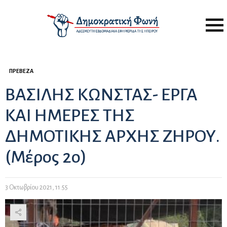
Menu
ΠΡΈΒΕΖΑ
ΒΑΣΙΛΗΣ ΚΩΝΣΤΑΣ- ΕΡΓΑ
ΚΑΙ ΗΜΕΡΕΣ ΤΗΣ
ΔΗΜΟΤΙΚΗΣ ΑΡΧΗΣ ΖΗΡΟΥ.
(Μέρος 2ο)
3 Οκτωβρίου 2021, 11:55