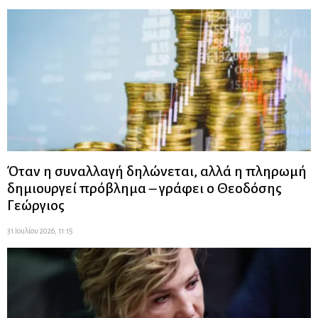
Όταν η συναλλαγή δηλώνεται, αλλά η πληρωμή
δημιουργεί πρόβλημα – γράφει ο Θεοδόσης
Γεώργιος
31 Ιουλίου 2026, 11:15