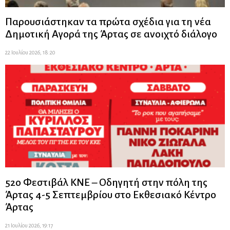
Παρουσιάστηκαν τα πρώτα σχέδια για τη νέα
Δημοτική Αγορά της Άρτας σε ανοιχτό διάλογο
22 Ιουλίου 2026, 18:20
52ο Φεστιβάλ ΚΝΕ – Οδηγητή στην πόλη της
Άρτας 4-5 Σεπτεμβρίου στο Εκθεσιακό Κέντρο
Άρτας
21 Ιουλίου 2026, 19:17