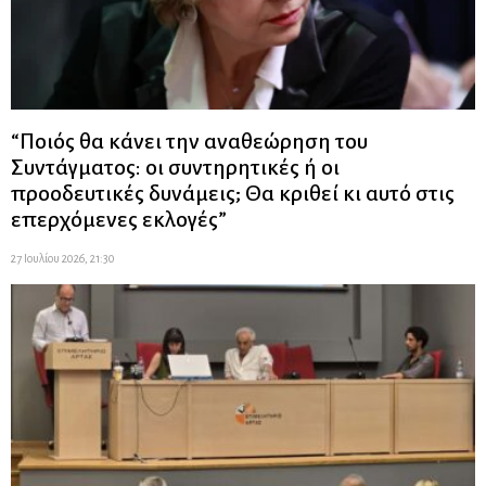
“Ποιός θα κάνει την αναθεώρηση του
Συντάγματος: οι συντηρητικές ή οι
προοδευτικές δυνάμεις; Θα κριθεί κι αυτό στις
επερχόμενες εκλογές”
27 Ιουλίου 2026, 21:30