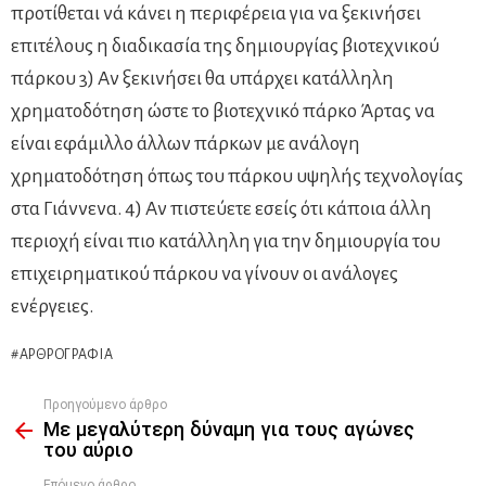
προτίθεται νά κάνει η περιφέρεια για να ξεκινήσει
επιτέλους η διαδικασία της δημιουργίας βιοτεχνικού
πάρκου 3) Αν ξεκινήσει θα υπάρχει κατάλληλη
χρηματοδότηση ώστε το βιοτεχνικό πάρκο Άρτας να
είναι εφάμιλλο άλλων πάρκων με ανάλογη
χρηματοδότηση όπως του πάρκου υψηλής τεχνολογίας
στα Γιάννενα. 4) Αν πιστεύετε εσείς ότι κάποια άλλη
περιοχή είναι πιο κατάλληλη για την δημιουργία του
επιχειρηματικού πάρκου να γίνουν οι ανάλογες
ενέργειες.
ΑΡΘΡΟΓΡΑΦΊΑ
Προηγούμενο άρθρο
See
Με μεγαλύτερη δύναμη για τους αγώνες
more
του αύριο
Επόμενο άρθρο