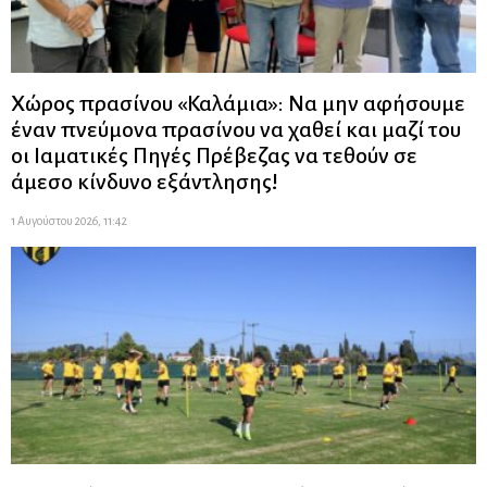
Χώρος πρασίνου «Καλάμια»: Να μην αφήσουμε
έναν πνεύμονα πρασίνου να χαθεί και μαζί του
οι Ιαματικές Πηγές Πρέβεζας να τεθούν σε
άμεσο κίνδυνο εξάντλησης!
1 Αυγούστου 2026, 11:42