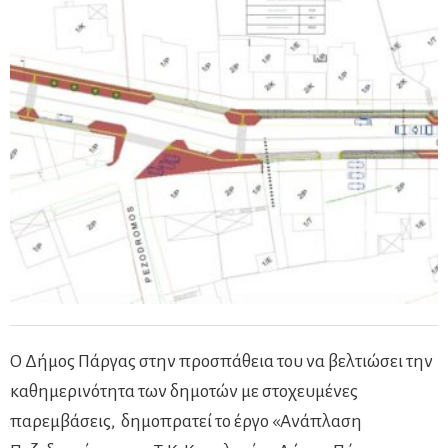
Ο Δήμος Πάργας στην προσπάθεια του να βελτιώσει την
καθημερινότητα των δημοτών με στοχευμένες
παρεμβάσεις, δημοπρατεί το έργο «Ανάπλαση