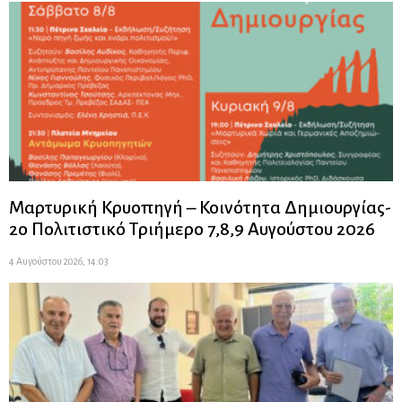
Μαρτυρική Κρυοπηγή – Κοινότητα Δημιουργίας-
2ο Πολιτιστικό Τριήμερο 7,8,9 Αυγούστου 2026
4 Αυγούστου 2026, 14:03