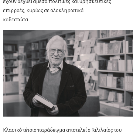
έχουν δεχθεί άμεσα πολιτικές και θρησκευτικές
επιρροές, κυρίως σε ολοκληρωτικά
καθεστώτα.
Κλασικό τέτοιο παράδειγμα αποτελεί ο Γαλιλαίος του