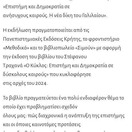
«Επιστήμη και Δημοκρατία σε
ανήσυχους καιρούς. Η νέα δίκη του Γαλιλαίου».
Η εκδήλωση πραγματοποιείται από τις
Πανεπιστημιακές Εκδόσεις Κρήτης, το φροντιστήριο
«Μεθοδικό» και το βιβλιοπωλείο «Σιμούν» με αφορμή
την έκδοση του βιβλίου του Στέφανου
Τραχανά «Ο Κύκλος: Επιστήμη και Δημοκρατία σε
δύσκολους καιρούς» που κυκλοφόρησε
στις αρχές του 2024.
Το βιβλίο πραγματεύεται ένα πολύ ενδιαφέρον θέμα το
οποίο έχει προβληματίσει σχεδόν
όλους μας: πώς διαχρονικά η ανάπτυξη της επιστήμης
και οι όποιες καινοτόμες προτάσεις