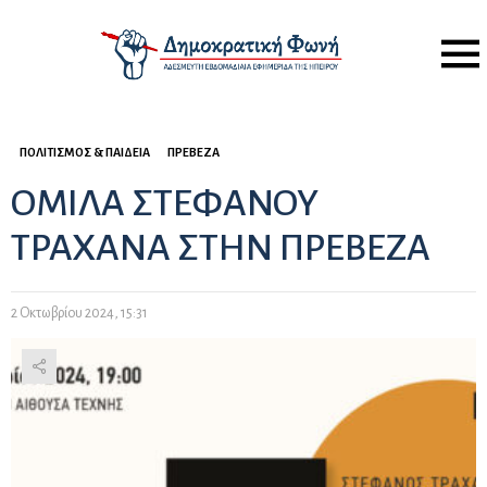
Menu
ΠΟΛΙΤΙΣΜΌΣ & ΠΑΙΔΕΊΑ
ΠΡΈΒΕΖΑ
ΟΜΙΛΑ ΣΤΕΦΑΝΟΥ
ΤΡΑΧΑΝΑ ΣΤΗΝ ΠΡΕΒΕΖΑ
2 Οκτωβρίου 2024, 15:31