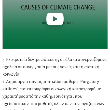
3. Εκστρατεία δεντροφύτευσης σε όλα τα συνεργαζόμενα
σχολεία σε συνεργασία με τους γονείς και την τοπική
κοινωνία.
1. Δημιουργία ταινίας animation με θέμα ‘ Purgatory
airlines’ , που περιγράφει οικολογική καταστροφή με
χαρακτήρες από την καθημερινότητα , που
σχεδιάστηκαν από μαθητές όλων των συνεργαζόμενων