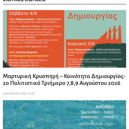
Μαρτυρική Κρυοπηγή – Κοινότητα Δημιουργίας-
2ο Πολιτιστικό Τριήμερο 7,8,9 Αυγούστου 2026
4 Αυγούστου 2026, 14:03