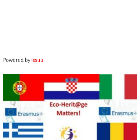
Powered by
Issuu