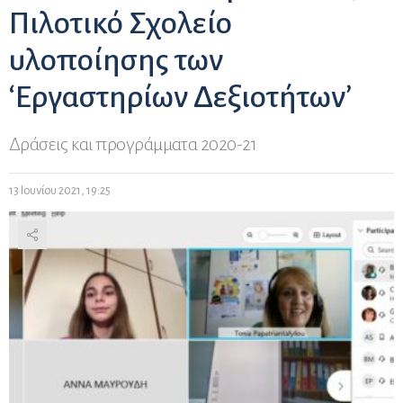
Πιλοτικό Σχολείο
υλοποίησης των
‘Εργαστηρίων Δεξιοτήτων’
Δράσεις και προγράμματα 2020-21
13 Ιουνίου 2021, 19:25