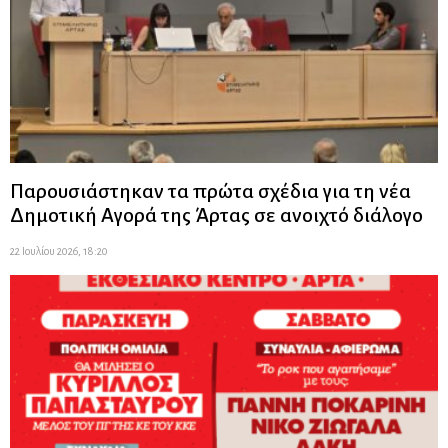
Παρουσιάστηκαν τα πρώτα σχέδια για τη νέα
Δημοτική Αγορά της Άρτας σε ανοιχτό διάλογο
22 Ιουλίου 2026, 18:20