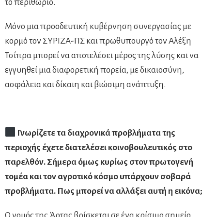
το περιθώριο.
Μόνο μια προοδευτική κυβέρνηση συνεργασίας με
κορμό τον ΣΥΡΙΖΑ-ΠΣ και πρωθυπουργό τον Αλέξη
Τσίπρα μπορεί να αποτελέσει μέρος της λύσης και να
εγγυηθεί μια διαφορετική πορεία, με δικαιοσύνη,
ασφάλεια και δίκαιη και βιώσιμη ανάπτυξη.
Γνωρίζετε τα διαχρονικά προβλήματα της
περιοχής έχετε διατελέσει κοινοβουλευτικός στο
παρελθόν. Σήμερα όμως κυρίως στον πρωτογενή
τομέα και τον αγροτικό κόσμο υπάρχουν σοβαρά
προβλήματα. Πως μπορεί να αλλάξει αυτή η εικόνα;
Ο νομός της Άρτας βρίσκεται σε ένα κρίσιμο σημείο.