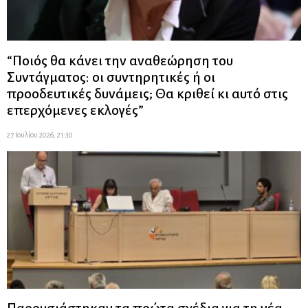
“Ποιός θα κάνει την αναθεώρηση του
Συντάγματος: οι συντηρητικές ή οι
προοδευτικές δυνάμεις; Θα κριθεί κι αυτό στις
επερχόμενες εκλογές”
27 Ιουλίου 2026, 21:30