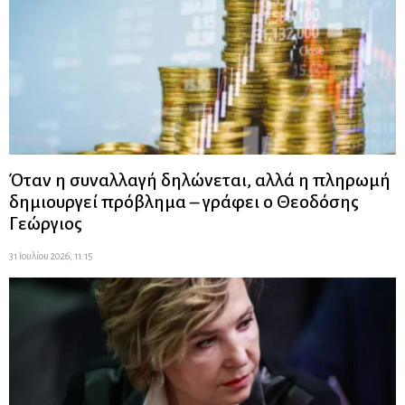
Όταν η συναλλαγή δηλώνεται, αλλά η πληρωμή
δημιουργεί πρόβλημα – γράφει ο Θεοδόσης
Γεώργιος
31 Ιουλίου 2026, 11:15