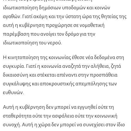
ιδιωτικοποίηση δημόσιων υποδομών και κοινών
αγαθών. Γιατί ακόμη και την ύστατη ώρα της θητείας της
αυτή η κυβέρνηση προχώρησε σε νομοθετική
παρέμβαση που ανοίγει τον δρόμο για την
ιδιωτικοποίηση του νερού.
Η κινητοποίηση της κοινωνίας έθεσε νέα δεδομένα στη
συγκυρία. Γιατί η κοινωνία αναζητά την αλήθεια, ζητά
δικαιοσύνη και στέκεται απέναντι στην προσπάθεια
συγκάλυψης και αποκρουστικής απεμπόλησης των
ευθυνών.
Αυτή η κυβέρνηση δεν μπορεί να εγγυηθεί ούτε τη
σταθερότητα ούτε την ασφάλεια ούτε την κοινωνική
συνοχή. Αυτή η χώρα δεν μπορεί να συνεχίσει στον ίδιο