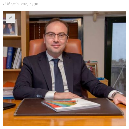
28 Μαρτίου 2023, 13:30