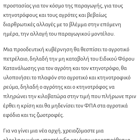
προστασίας για τον κόσμο της παραγωγής, για τους
κτηνοτρόφους και τους αγρότες και βεβαίως
διαρθρωτικές αλλαγές με το βλέμμα στην επόμενη
ημέρα, την αλλαγή του παραγωγικού μοντέλου.
Μια προοδευτική κυβέρνηση θα θεσπίσει το αγροτικό
πετρέλαιο, δηλαδή την μη καταβολή του Ειδικού Φόρου
Κατανάλωσης για τον αγρότη και τον κτηνοτρόφο, θα
υλοποιήσει το πλαφόν στο αγροτικό και κτηνοτροφικό
ρεύμα, δηλαδή ο αγρότης και ο κτηνοτρόφος να
πληρώνει την κιλοβατώρα στην τιμή που πλήρωνε πριν
έρθει η κρίση και θα μηδενίσει τον ΦΠΑ στα αγροτικά
εφόδια και τις ζωοτροφές.
Για να γίνει μια νέα αρχή, χρειαζόμαστε μια