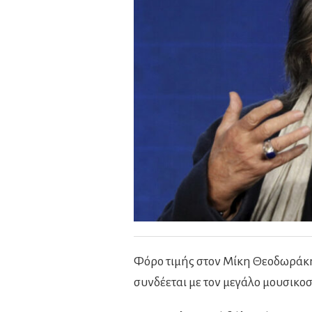
Φόρο τιμής στον Μίκη Θεοδωράκη 
συνδέεται με τον μεγάλο μουσικοσ