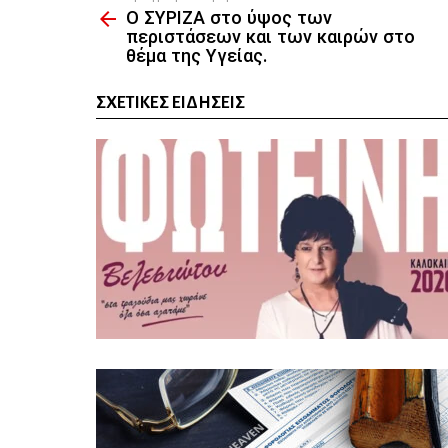
Ο ΣΥΡΙΖΑ στο ύψος των
more
περιστάσεων και των καιρών στο
θέμα της Υγείας.
ΣΧΕΤΙΚΈΣ ΕΙΔΉΣΕΙΣ