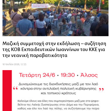
Μαζική συμμετοχή στην εκδήλωση – συζήτηση
της ΚΟΒ Εκπαιδευτικών Ιωαννίνων του ΚΚΕ για
την νεανική παραβατικότητα
10 Ιουλίου 2026, 17:55