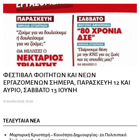
ΦΕΣΤΙΒΑΛ ΦΟΙΤΗΤΩΝ ΚΑΙ ΝΕΩΝ
ΕΡΓΑΖΟΜΕΝΩΝ ΣΗΜΕΡΑ, ΠΑΡΑΣΚΕΥΗ 12 ΚΑΙ
ΑΥΡΙΟ, ΣΑΒΒΑΤΟ 13 ΙΟΥΝΗ
12 Ιουνίου 2026, 19:09
ΤΕΛΕΥΤΑΊΑ ΝΈΑ
Μαρτυρική Κρυοπηγή – Κοινότητα Δημιουργίας- 2ο Πολιτιστικό