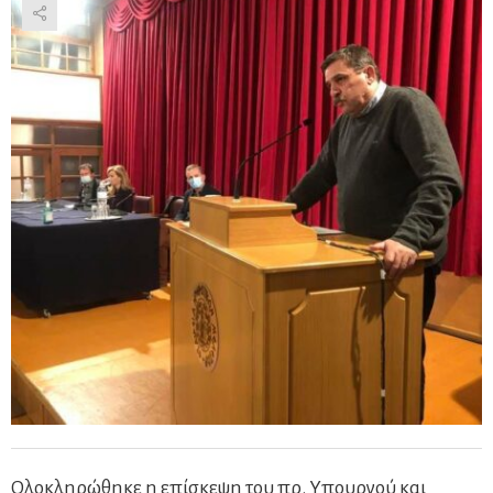
Ολοκληρώθηκε η επίσκεψη του πρ. Υπουργού και