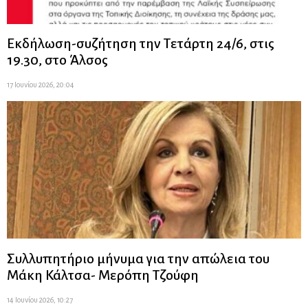
Εκδήλωση-συζήτηση την Τετάρτη 24/6, στις
19.30, στο Άλσος
17 Ιουνίου 2026, 20:04
Συλλυπητήριο μήνυμα για την απώλεια του
Μάκη Κάλτσα- Μερόπη Τζούφη
14 Ιουνίου 2026, 10:27