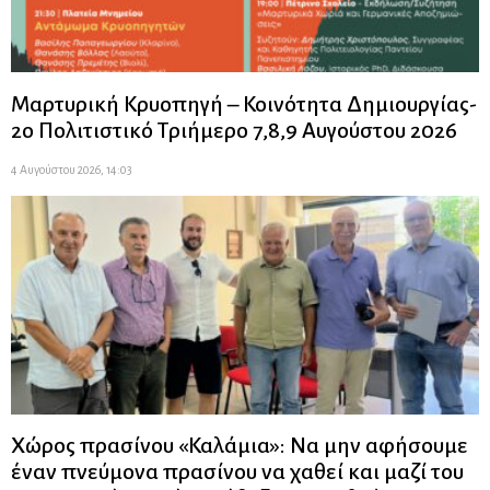
Μαρτυρική Κρυοπηγή – Κοινότητα Δημιουργίας-
2ο Πολιτιστικό Τριήμερο 7,8,9 Αυγούστου 2026
4 Αυγούστου 2026, 14:03
Χώρος πρασίνου «Καλάμια»: Να μην αφήσουμε
έναν πνεύμονα πρασίνου να χαθεί και μαζί του