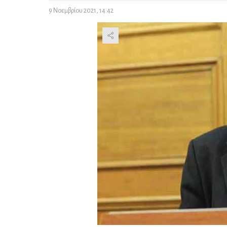
9 Νοεμβρίου 2021, 14:42