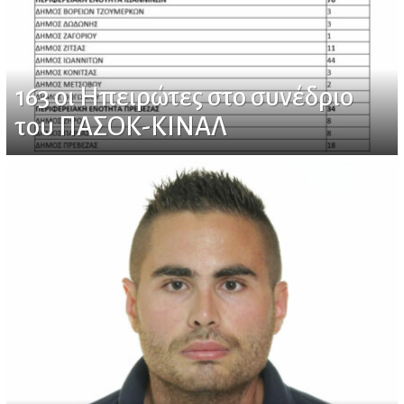
163 οι Ηπειρώτες στο συνέδριο
του ΠΑΣΟΚ-ΚΙΝΑΛ