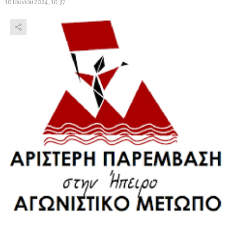
10 Ιουνίου 2024, 10:37