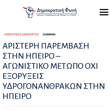
Menu
ΗΠΕΙΡΏΤΙΚΟΣ ΚΑΘΡΈΦΤΗΣ
ΙΩΆΝΝΙΝΑ
ΑΡΙΣΤΕΡΗ ΠΑΡΕΜΒΑΣΗ
ΣΤΗΝ ΗΠΕΙΡΟ –
ΑΓΩΝΙΣΤΙΚΟ ΜΕΤΩΠΟ ΟΧΙ
ΕΞΟΡΥΞΕΙΣ
ΥΔΡΟΓΟΝΑΝΘΡΑΚΩΝ ΣΤΗΝ
ΗΠΕΙΡΟ