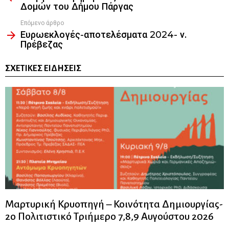
Δομών του Δήμου Πάργας
Επόμενο άρθρο
Ευρωεκλογές-αποτελέσματα 2024- ν.
Πρέβεζας
ΣΧΕΤΙΚΈΣ ΕΙΔΉΣΕΙΣ
Μαρτυρική Κρυοπηγή – Κοινότητα Δημιουργίας-
2ο Πολιτιστικό Τριήμερο 7,8,9 Αυγούστου 2026