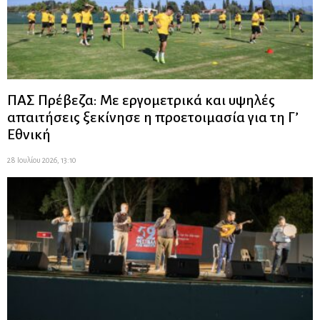
ΠΑΣ Πρέβεζα: Με εργομετρικά και υψηλές
απαιτήσεις ξεκίνησε η προετοιμασία για τη Γ’
Εθνική
28 Ιουλίου 2026, 13:10