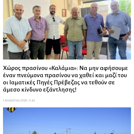
Χώρος πρασίνου «Καλάμια»: Να μην αφήσουμε
έναν πνεύμονα πρασίνου να χαθεί και μαζί του
οι Ιαματικές Πηγές Πρέβεζας να τεθούν σε
άμεσο κίνδυνο εξάντλησης!
1 Αυγούστου 2026, 11:42