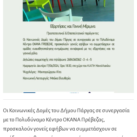
Οι Κοινωνικές Δομές του Δήμου Πάργας σε συνεργασία
με το Πολυδύναμο Κέντρο ΟΚΑΝΑ Πρέβεζας,
προσκαλούν γονείς εφήβων να συμμετάσχουν σε