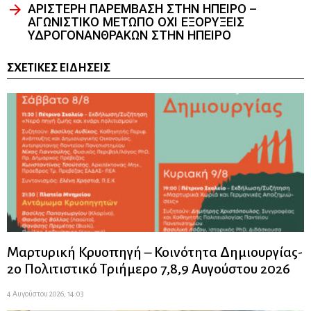
ΑΡΙΣΤΕΡΗ ΠΑΡΕΜΒΑΣΗ ΣΤΗΝ ΗΠΕΙΡΟ –
ΑΓΩΝΙΣΤΙΚΟ ΜΕΤΩΠΟ ΟΧΙ ΕΞΟΡΥΞΕΙΣ
ΥΔΡΟΓΟΝΑΝΘΡΑΚΩΝ ΣΤΗΝ ΗΠΕΙΡΟ
ΣΧΕΤΙΚΈΣ ΕΙΔΉΣΕΙΣ
Μαρτυρική Κρυοπηγή – Κοινότητα Δημιουργίας-
2ο Πολιτιστικό Τριήμερο 7,8,9 Αυγούστου 2026
4 Αυγούστου 2026, 14:03