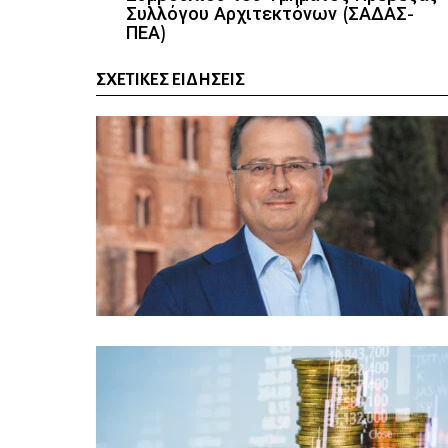
Συλλόγου Αρχιτεκτόνων (ΣΑΔΑΣ-
ΠΕΑ)
ΣΧΕΤΙΚΈΣ ΕΙΔΉΣΕΙΣ