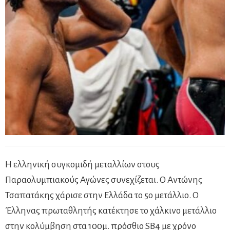
Η ελληνική συγκομιδή μεταλλίων στους
Παραολυμπιακούς Αγώνες συνεχίζεται. Ο Αντώνης
Τσαπατάκης χάρισε στην Ελλάδα το 5ο μετάλλιο. Ο
Έλληνας πρωταθλητής κατέκτησε το χάλκινο μετάλλιο
στην κολύμβηση στα 100μ. πρόσθιο SB4 με χρόνο