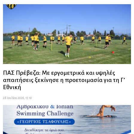
ΠΑΣ Πρέβεζα: Με εργομετρικά και υψηλές
απαιτήσεις ξεκίνησε η προετοιμασία για τη Γ’
Εθνική
28 Ιουλίου 2026, 13:10