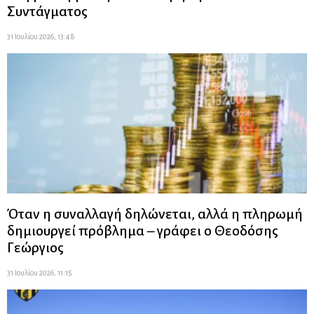
Συντάγματος
31 Ιουλίου 2026, 13:48
Όταν η συναλλαγή δηλώνεται, αλλά η πληρωμή
δημιουργεί πρόβλημα – γράφει ο Θεοδόσης
Γεώργιος
31 Ιουλίου 2026, 11:15