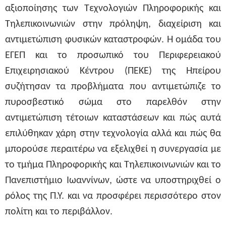
αξιοποίησης των Τεχνολογιών Πληροφορικής και
Τηλεπικοινωνιών στην πρόληψη, διαχείριση και
αντιμετώπιση φυσικών καταστροφών. Η ομάδα του
ΕΓΕΠ και το προσωπικό του Περιφερειακού
Επιχειρησιακού Κέντρου (ΠΕΚΕ) της Ηπείρου
συζήτησαν τα προβλήματα που αντιμετώπιζε το
πυροσβεστικό σώμα στο παρελθόν στην
αντιμετώπιση τέτοιων καταστάσεων και πώς αυτά
επιλύθηκαν χάρη στην τεχνολογία αλλά και πώς θα
μπορούσε περαιτέρω να εξελιχθεί η συνεργασία με
το τμήμα Πληροφορικής και Τηλεπικοινωνιών και το
Πανεπιστήμιο Ιωαννίνων, ώστε να υποστηριχθεί ο
ρόλος της Π.Υ. και να προσφέρει περισσότερο στον
πολίτη και το περιβάλλον.