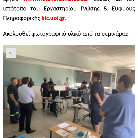
ιστότοπο του Εργαστηρίου Γνώσης & Ευφυούς
Πληροφορικής
kic.uoi.gr
.
Ακολουθεί φωτογραφικό υλικό από τα σεμινάρια: