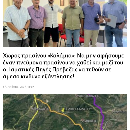
Χώρος πρασίνου «Καλάμια»: Να μην αφήσουμε
έναν πνεύμονα πρασίνου να χαθεί και μαζί του
οι Ιαματικές Πηγές Πρέβεζας να τεθούν σε
άμεσο κίνδυνο εξάντλησης!
1 Αυγούστου 2026, 11:42