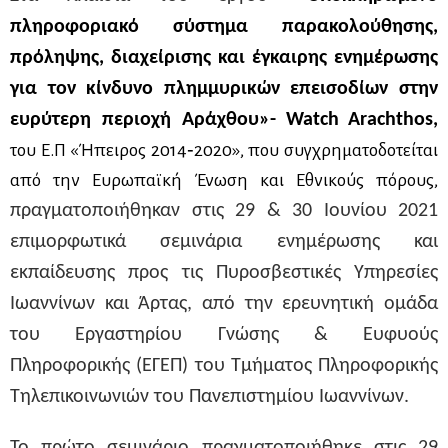
πληροφοριακό σύστημα παρακολούθησης,
πρόληψης, διαχείρισης και έγκαιρης ενημέρωσης
για τον κίνδυνο πλημμυρικών επεισοδίων στην
ευρύτερη περιοχή Αράχθου»-
Watch
Arachthos
,
του Ε.Π «Ήπειρος 2014‐2020», που συγχρηματοδοτείται
από την Ευρωπαϊκή Ένωση και Εθνικούς πόρους,
πραγματοποιήθηκαν στις 29 & 30 Ιουνίου 2021
επιμορφωτικά σεμινάρια ενημέρωσης και
εκπαίδευσης προς τις Πυροσβεστικές Υπηρεσίες
Ιωαννίνων και Άρτας, από την ερευνητική ομάδα
του Εργαστηρίου Γνώσης & Ευφυούς
Πληροφορικής (ΕΓΕΠ) του Τμήματος Πληροφορικής
Τηλεπικοινωνιών του Πανεπιστημίου Ιωαννίνων.