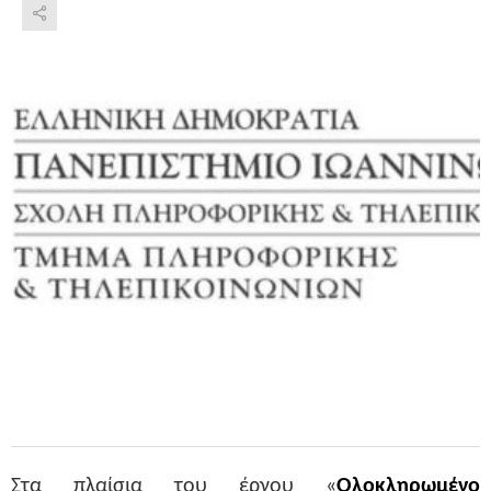
Στα πλαίσια του έργου «
Ολοκληρωμένο