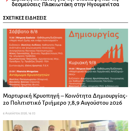
δεσμεύσεις Πλακιωτάκη στην Ηγουμενίτσα
ΣΧΕΤΙΚΈΣ ΕΙΔΉΣΕΙΣ
Μαρτυρική Κρυοπηγή – Κοινότητα Δημιουργίας-
2ο Πολιτιστικό Τριήμερο 7,8,9 Αυγούστου 2026
4 Αυγούστου 2026, 14:03