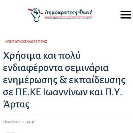
Menu
ΗΠΕΙΡΏΤΙΚΟΣ ΚΑΘΡΈΦΤΗΣ
Χρήσιμα και πολύ
ενδιαφέροντα σεμινάρια
ενημέρωσης & εκπαίδευσης
σε ΠΕ.ΚΕ Ιωαννίνων και Π.Υ.
Άρτας
1 Ιουλίου 2021, 14:48