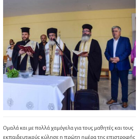
Ομαλά και με πολλά χαμόγελα για τους μαθητές και τους
εκπαιδευτικούς κύλησε η πρώτη ημέρα της επιστροφής