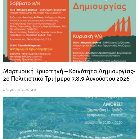
Μαρτυρική Κρυοπηγή – Κοινότητα Δημιουργίας-
2ο Πολιτιστικό Τριήμερο 7,8,9 Αυγούστου 2026
4 Αυγούστου 2026, 14:03