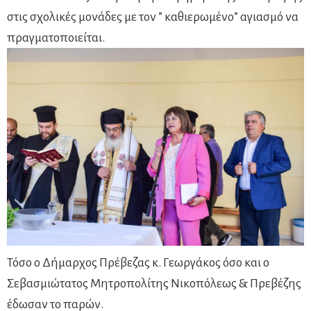
στις σχολικές μονάδες με τον ” καθιερωμένο” αγιασμό να
πραγματοποιείται.
Τόσο ο Δήμαρχος Πρέβεζας κ. Γεωργάκος όσο και ο
Σεβασμιώτατος Μητροπολίτης Νικοπόλεως & Πρεβέζης
έδωσαν το παρών.