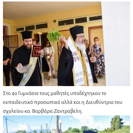
Στο 4ο Γυμνάσιο τους μαθητές υποδέχτηκαν το
εκπαιδευτικό προσωπικό αλλά και η Διευθύντρια του
σχολείου κα. Βαρβάρα Ζαντραβελη.