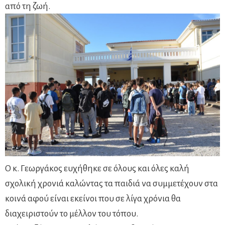
από τη ζωή.
Ο κ. Γεωργάκος ευχήθηκε σε όλους και όλες καλή
σχολική χρονιά καλώντας τα παιδιά να συμμετέχουν στα
κοινά αφού είναι εκείνοι που σε λίγα χρόνια θα
διαχειριστούν το μέλλον του τόπου.