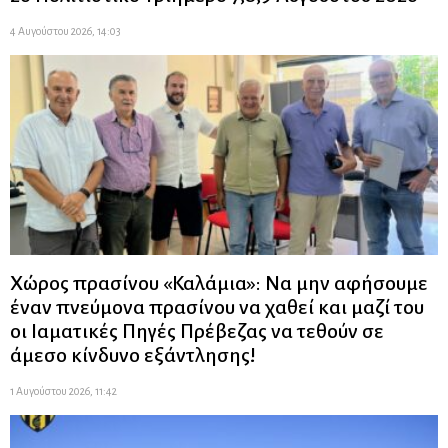
4 Αυγούστου 2026, 14:03
Χώρος πρασίνου «Καλάμια»: Να μην αφήσουμε
έναν πνεύμονα πρασίνου να χαθεί και μαζί του
οι Ιαματικές Πηγές Πρέβεζας να τεθούν σε
άμεσο κίνδυνο εξάντλησης!
1 Αυγούστου 2026, 11:42