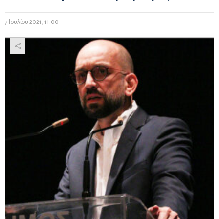
7 Ιουλίου 2021, 11:00