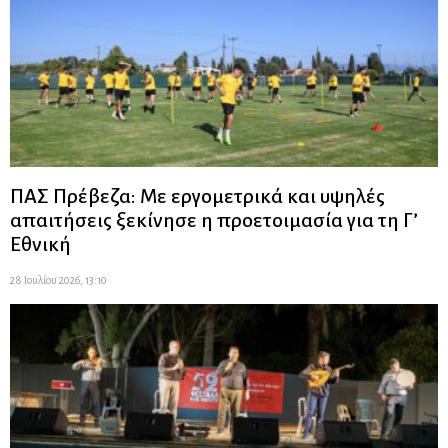
ΠΑΣ Πρέβεζα: Με εργομετρικά και υψηλές
απαιτήσεις ξεκίνησε η προετοιμασία για τη Γ’
Εθνική
28 Ιουλίου 2026, 13:10