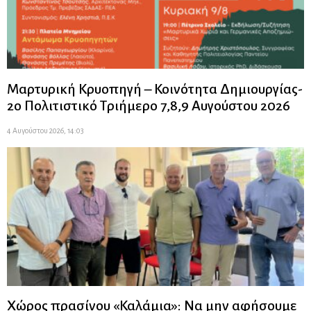
Μαρτυρική Κρυοπηγή – Κοινότητα Δημιουργίας-
2ο Πολιτιστικό Τριήμερο 7,8,9 Αυγούστου 2026
4 Αυγούστου 2026, 14:03
Χώρος πρασίνου «Καλάμια»: Να μην αφήσουμε