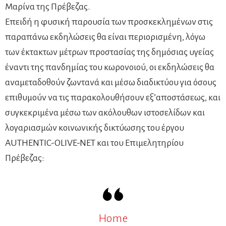
Μαρίνα της Πρέβεζας.
Επειδή η φυσική παρουσία των προσκεκλημένων στις
παραπάνω εκδηλώσεις θα είναι περιορισμένη, λόγω
των έκτακτων μέτρων προστασίας της δημόσιας υγείας
έναντι της πανδημίας του κωρονοιού, οι εκδηλώσεις θα
αναμεταδοθούν ζωντανά και μέσω διαδικτύου για όσους
επιθυμούν να τις παρακολουθήσουν εξ’αποστάσεως, και
συγκεκριμένα μέσω των ακόλουθων ιστοσελίδων και
λογαριασμών κοινωνικής δικτύωσης του έργου
AUTHENTIC-OLIVE-NET και του Επιμελητηρίου
Πρέβεζας:
Home