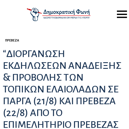
Menu
ΠΡΈΒΕΖΑ
“ΔΙΟΡΓΑΝΩΣΗ
ΕΚΔΗΛΩΣΕΩΝ ΑΝΑΔΕΙΞΗΣ
& ΠΡΟΒΟΛΗΣ ΤΩΝ
ΤΟΠΙΚΩΝ ΕΛΑΙΟΛΑΔΩΝ ΣΕ
ΠΑΡΓΑ (21/8) ΚΑΙ ΠΡΕΒΕΖΑ
(22/8) ΑΠΟ ΤΟ
ΕΠΙΜΕΛΗΤΗΡΙΟ ΠΡΕΒΕΖΑΣ