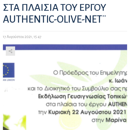
ΣΤΑ ΠΛΑΙΣΙΑ ΤΟΥ ΕΡΓΟΥ
AUTHENTIC-OLIVE-NET¨
17 Αυγούστου 2021, 15:47