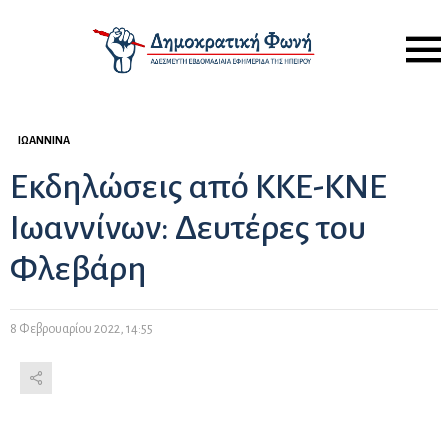
Menu
ΙΩΆΝΝΙΝΑ
Εκδηλώσεις από ΚΚΕ-ΚΝΕ
Ιωαννίνων: Δευτέρες του
Φλεβάρη
8 Φεβρουαρίου 2022, 14:55