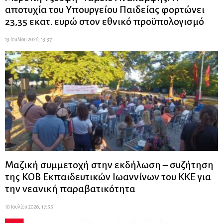
αποτυχία του Υπουργείου Παιδείας φορτώνει
23,35 εκατ. ευρώ στον εθνικό προϋπολογισμό
13 Ιουλίου 2026, 13:37
Μαζική συμμετοχή στην εκδήλωση – συζήτηση
της ΚΟΒ Εκπαιδευτικών Ιωαννίνων του ΚΚΕ για
την νεανική παραβατικότητα
10 Ιουλίου 2026, 17:55