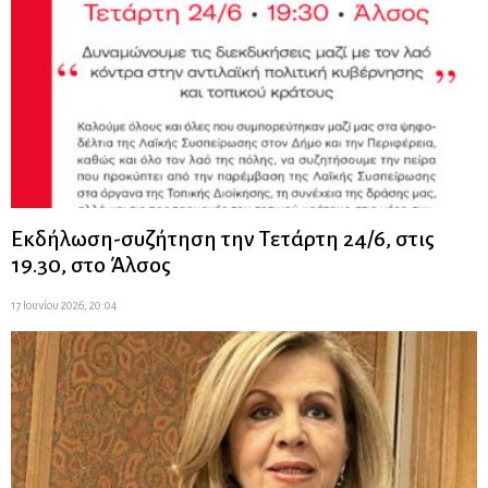
Εκδήλωση-συζήτηση την Τετάρτη 24/6, στις
19.30, στο Άλσος
17 Ιουνίου 2026, 20:04