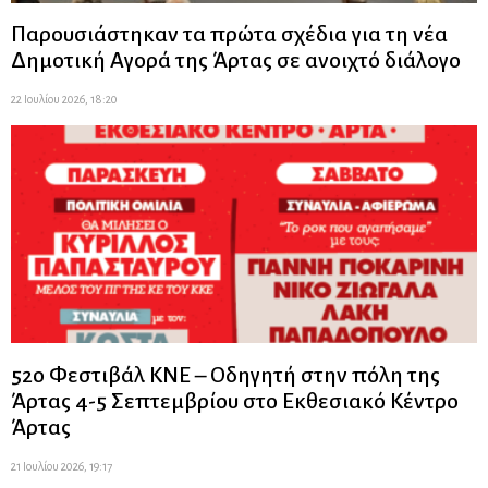
Παρουσιάστηκαν τα πρώτα σχέδια για τη νέα
Δημοτική Αγορά της Άρτας σε ανοιχτό διάλογο
22 Ιουλίου 2026, 18:20
52ο Φεστιβάλ ΚΝΕ – Οδηγητή στην πόλη της
Άρτας 4-5 Σεπτεμβρίου στο Εκθεσιακό Κέντρο
Άρτας
21 Ιουλίου 2026, 19:17