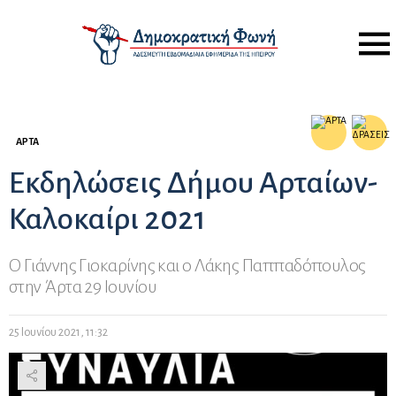
Menu
ΆΡΤΑ
Εκδηλώσεις Δήμου Αρταίων-
Καλοκαίρι 2021
Ο Γιάννης Γιοκαρίνης και ο Λάκης Παππαδόπουλος
στην Άρτα 29 Ιουνίου
25 Ιουνίου 2021, 11:32