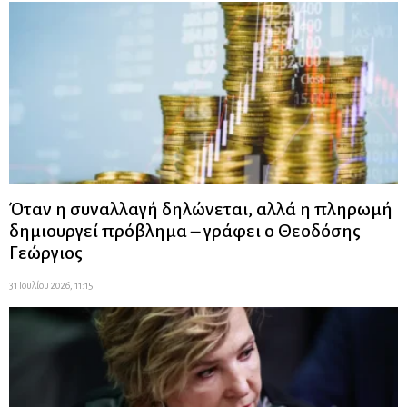
Όταν η συναλλαγή δηλώνεται, αλλά η πληρωμή
δημιουργεί πρόβλημα – γράφει ο Θεοδόσης
Γεώργιος
31 Ιουλίου 2026, 11:15