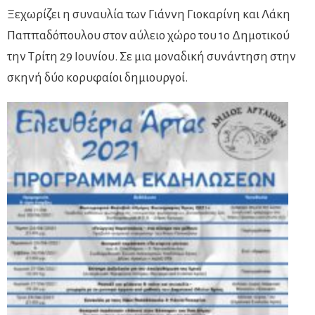
Ξεχωρίζει η συναυλία των Γιάννη Γιοκαρίνη και Λάκη
Παππαδόπουλου στον αύλειο χώρο του 1ο Δημοτικού
την Τρίτη 29 Ιουνίου. Σε μια μοναδική συνάντηση στην
σκηνή δύο κορυφαίοι δημιουργοί.