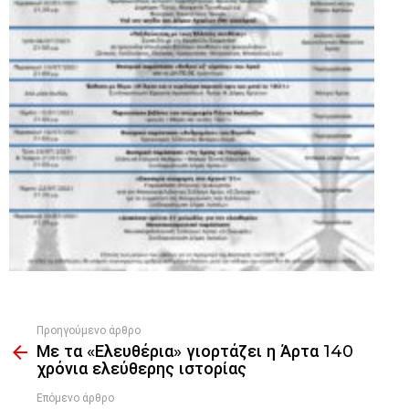
Προηγούμενο άρθρο
See
Με τα «Ελευθέρια» γιορτάζει η Άρτα 140
more
χρόνια ελεύθερης ιστορίας
Επόμενο άρθρο