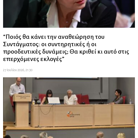
“Ποιός θα κάνει την αναθεώρηση του
Συντάγματος: οι συντηρητικές ή οι
προοδευτικές δυνάμεις; Θα κριθεί κι αυτό στις
επερχόμενες εκλογές”
27 Ιουλίου 2026, 21:30