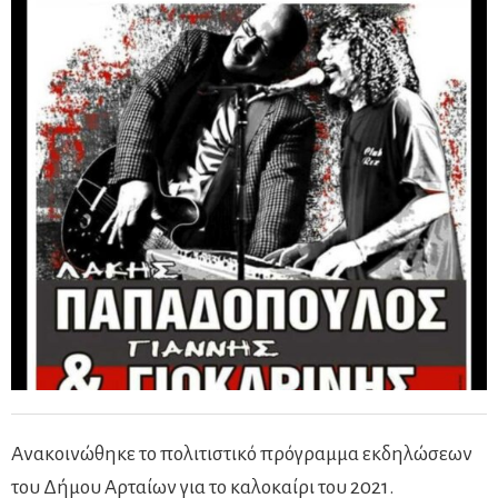
Ανακοινώθηκε το πολιτιστικό πρόγραμμα εκδηλώσεων
του Δήμου Αρταίων για το καλοκαίρι του 2021.