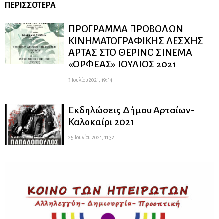
ΠΕΡΙΣΣΌΤΕΡΑ
ΠΡΟΓΡΑΜΜΑ ΠΡΟΒΟΛΩΝ
ΚΙΝΗΜΑΤΟΓΡΑΦΙΚΗΣ ΛΕΣΧΗΣ
ΑΡΤΑΣ ΣΤΟ ΘΕΡΙΝΟ ΣΙΝΕΜΑ
«ΟΡΦΕΑΣ» ΙΟΥΛΙΟΣ 2021
3 Ιουλίου 2021, 19:54
Εκδηλώσεις Δήμου Αρταίων-
Καλοκαίρι 2021
25 Ιουνίου 2021, 11:32