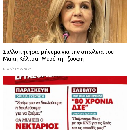
Συλλυπητήριο μήνυμα για την απώλεια του
Μάκη Κάλτσα- Μερόπη Τζούφη
14 Ιουνίου 2026, 10:27