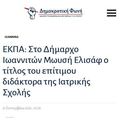
Menu
ΙΩΆΝΝΙΝΑ
ΕΚΠΑ: Στο Δήμαρχο
Ιωαννιτών Μωυσή Ελισάφ ο
τίτλος του επίτιμου
διδάκτορα της Ιατρικής
Σχολής
21 Σεπτεμβρίου 2021, 10:26