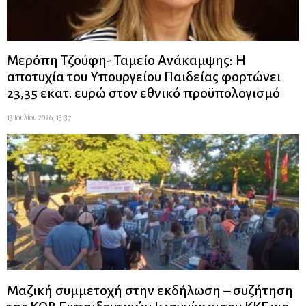
Μερόπη Τζούφη- Ταμείο Ανάκαμψης: Η
αποτυχία του Υπουργείου Παιδείας φορτώνει
23,35 εκατ. ευρώ στον εθνικό προϋπολογισμό
13 Ιουλίου 2026, 13:37
Μαζική συμμετοχή στην εκδήλωση – συζήτηση