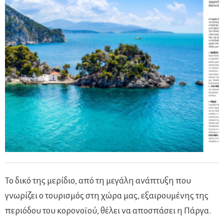
Το δικό της μερίδιο, από τη μεγάλη ανάπτυξη που
γνωρίζει ο τουρισμός στη χώρα μας, εξαιρουμένης της
περιόδου του κορονοϊού, θέλει να αποσπάσει η Πάργα.