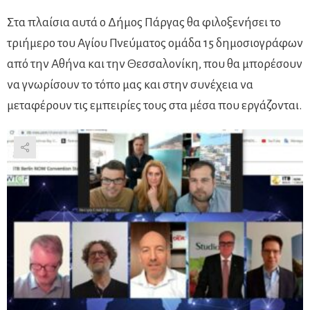
Στα πλαίσια αυτά ο Δήμος Πάργας θα φιλοξενήσει το
τριήμερο του Αγίου Πνεύματος ομάδα 15 δημοσιογράφων
από την Αθήνα και την Θεσσαλονίκη, που θα μπορέσουν
να γνωρίσουν το τόπο μας και στην συνέχεια να
μεταφέρουν τις εμπειρίες τους στα μέσα που εργάζονται.