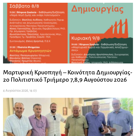
Μαρτυρική Κρυοπηγή – Κοινότητα Δημιουργίας-
2ο Πολιτιστικό Τριήμερο 7,8,9 Αυγούστου 2026
4 Αυγούστου 2026, 14:03