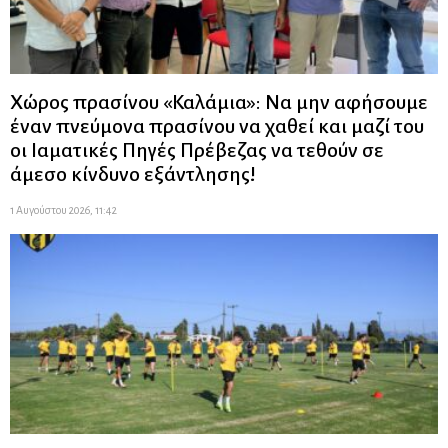
Χώρος πρασίνου «Καλάμια»: Να μην αφήσουμε
έναν πνεύμονα πρασίνου να χαθεί και μαζί του
οι Ιαματικές Πηγές Πρέβεζας να τεθούν σε
άμεσο κίνδυνο εξάντλησης!
1 Αυγούστου 2026, 11:42