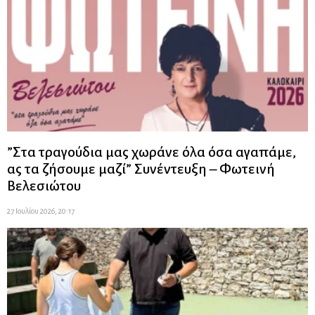
”Στα τραγούδια μας χωράνε όλα όσα αγαπάμε,
ας τα ζήσουμε μαζί” Συνέντευξη – Φωτεινή
Βελεσιώτου
27 Ιουλίου 2026, 20:17